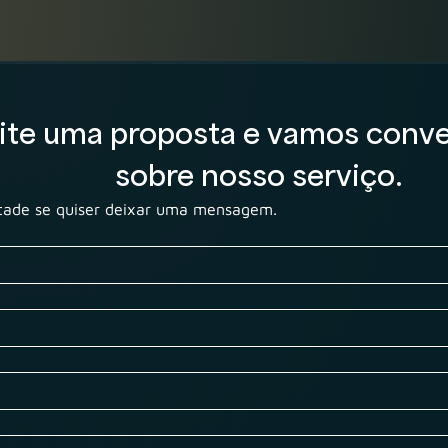
cite uma proposta e vamos conve
sobre nosso serviço.
tade se quiser deixar uma mensagem.