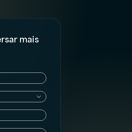
rsar mais 