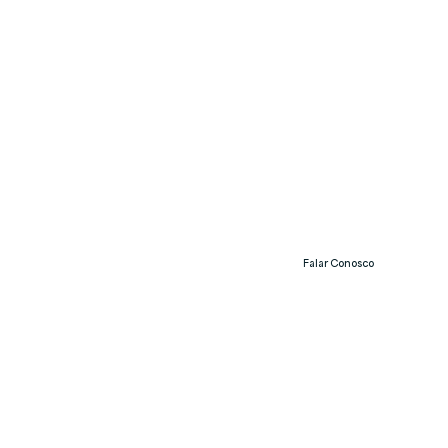
Falar Conosco