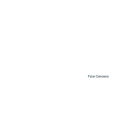
Falar Conosco