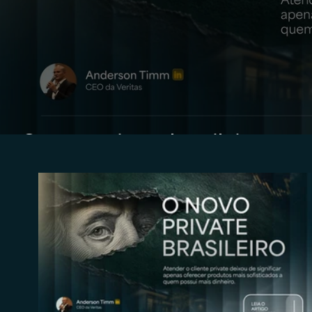
O novo private brasileiro