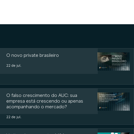
O novo private brasileiro
22 de jul.
O falso crescimento do AUC: sua
empresa está crescendo ou apenas
acompanhando o mercado?
22 de jul.