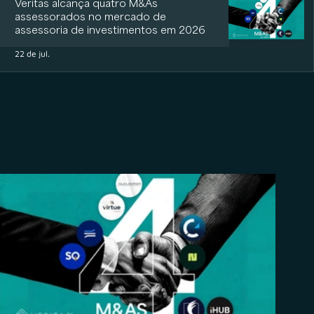
Veritas alcança quatro M&As
assessorados no mercado de
assessoria de investimentos em 2026
22 de jul.