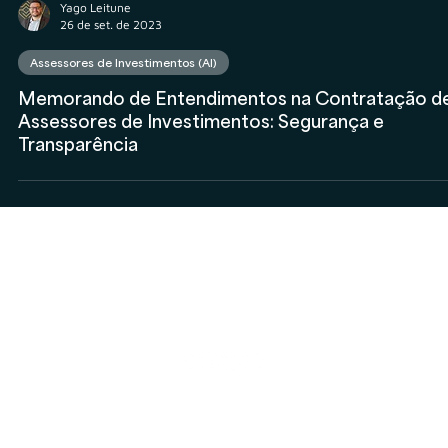
Yago Leitune
26 de set. de 2023
Assessores de Investimentos (AI)
Memorando de Entendimentos na Contratação d
Assessores de Investimentos: Segurança e
Transparência