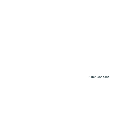
Falar Conosco