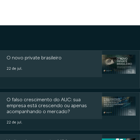
O novo private brasileiro
22 de jul.
O falso crescimento do AUC: sua
empresa está crescendo ou apenas
acompanhando o mercado?
22 de jul.