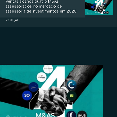
Veritas alcança quatro M&As
assessorados no mercado de
assessoria de investimentos em 2026
22 de jul.