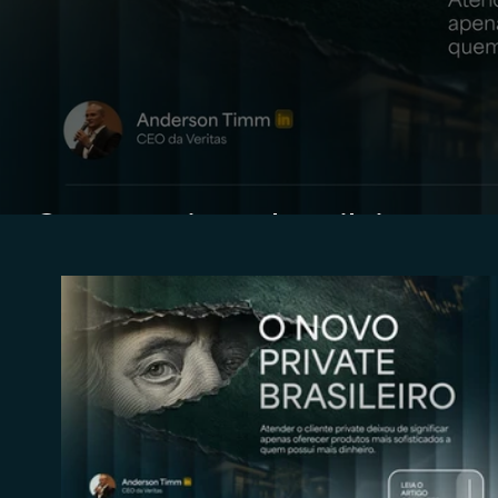
O novo private brasileiro