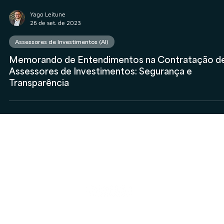
Yago Leitune
26 de set. de 2023
Assessores de Investimentos (AI)
Memorando de Entendimentos na Contratação d
Assessores de Investimentos: Segurança e
Transparência