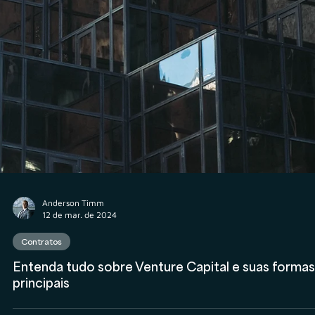
Anderson Timm
12 de mar. de 2024
Contratos
Entenda tudo sobre Venture Capital e suas formas
principais