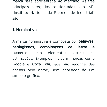
marca será apresentada ao mercado. As três 
principais categorias consideradas pelo INPI 
(Instituto Nacional da Propriedade Industrial) 
são:
1. Nominativa
A marca nominativa é composta por 
palavras, 
neologismos, combinações de letras e 
números
, sem elementos visuais ou 
estilizações. Exemplos incluem marcas como 
Google
 e 
Coca-Cola
, que são reconhecidas 
apenas pelo nome, sem depender de um 
símbolo gráfico.