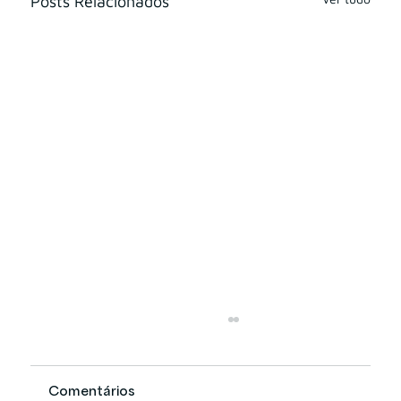
Posts Relacionados
Comentários