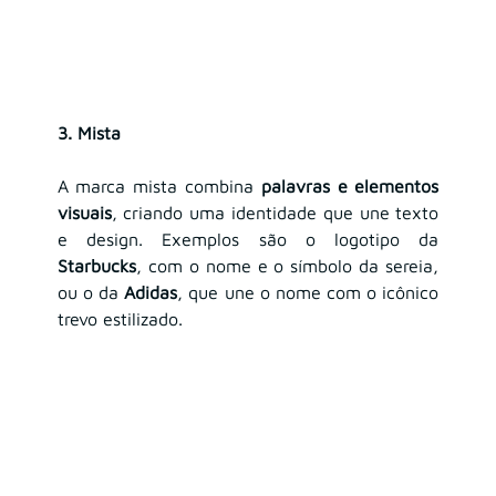
3. Mista
A marca mista combina 
palavras e elementos 
visuais
, criando uma identidade que une texto 
e design. Exemplos são o logotipo da 
Starbucks
, com o nome e o símbolo da sereia, 
ou o da 
Adidas
, que une o nome com o icônico 
trevo estilizado.