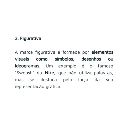
2. Figurativa
A marca figurativa é formada por 
elementos 
visuais como símbolos, desenhos ou 
ideogramas
. Um exemplo é o famoso 
"Swoosh" da 
Nike
, que não utiliza palavras, 
mas se destaca pela força da sua 
representação gráfica.