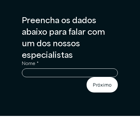
Preencha os dados 
abaixo para falar com 
um dos nossos 
especialistas
Nome
*
Próximo