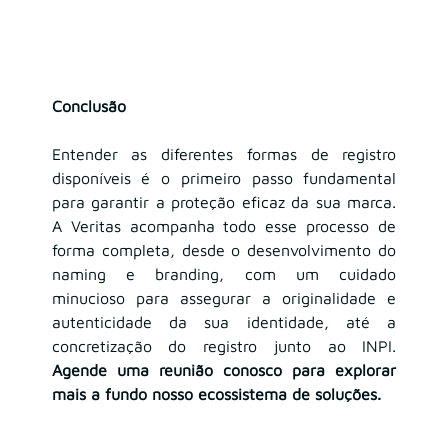
Conclusão
Entender as diferentes formas de registro 
disponíveis é o primeiro passo fundamental 
para garantir a proteção eficaz da sua marca. 
A Veritas acompanha todo esse processo de 
forma completa, desde o desenvolvimento do 
naming e branding, com um cuidado 
minucioso para assegurar a originalidade e 
autenticidade da sua identidade, até a 
concretização do registro junto ao INPI. 
Agende uma reunião conosco para explorar 
mais a fundo nosso ecossistema de soluções.