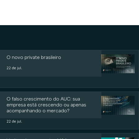
O novo private brasileiro
22 de jul.
O falso crescimento do AUC: sua
empresa está crescendo ou apenas
acompanhando o mercado?
22 de jul.