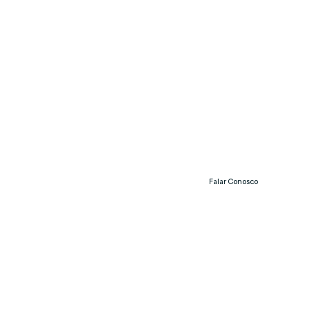
Falar Conosco