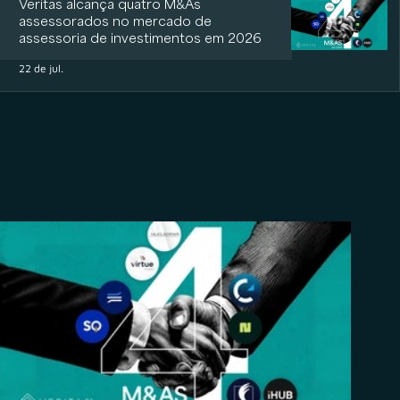
Veritas alcança quatro M&As
assessorados no mercado de
assessoria de investimentos em 2026
22 de jul.