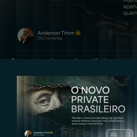
O novo private brasileiro