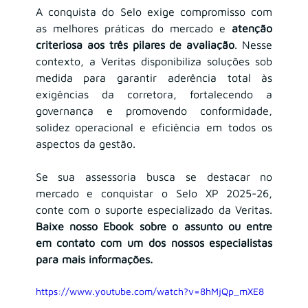
A conquista do Selo exige compromisso com 
as melhores práticas do mercado e 
atenção 
criteriosa aos três pilares de avaliação
. Nesse 
contexto, a Veritas disponibiliza soluções sob 
medida para garantir aderência total às 
exigências da corretora, fortalecendo a 
governança e promovendo conformidade, 
solidez operacional e eficiência em todos os 
aspectos da gestão.
Se sua assessoria busca se destacar no 
mercado e conquistar o Selo XP 2025-26, 
conte com o suporte especializado da Veritas. 
Baixe nosso Ebook sobre o assunto ou entre 
em contato com um dos nossos especialistas 
para mais informações.
https://www.youtube.com/watch?v=8hMjQp_mXE8