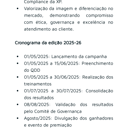
Compliance da XP.
Valorização da imagem e diferenciação no 
mercado, demonstrando compromisso 
com ética, governança e excelência no 
atendimento ao cliente.
Cronograma da edição 2025-26
01/05/2025: Lançamento da campanha
01/05/2025 a 15/06/2025: Preenchimento 
do QDD
01/05/2025 a 30/06/2025: Realização dos 
treinamentos
01/07/2025 a 30/07/2025: Consolidação 
dos resultados
08/08/2025: Validação dos resultados 
pelo Comitê de Governança
Agosto/2025: Divulgação dos ganhadores 
e evento de premiação