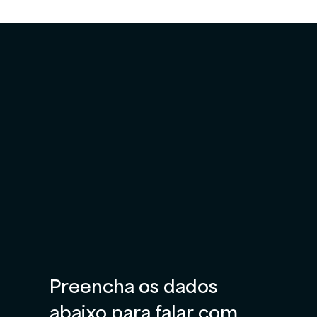
Preencha os dados 
abaixo para falar com 