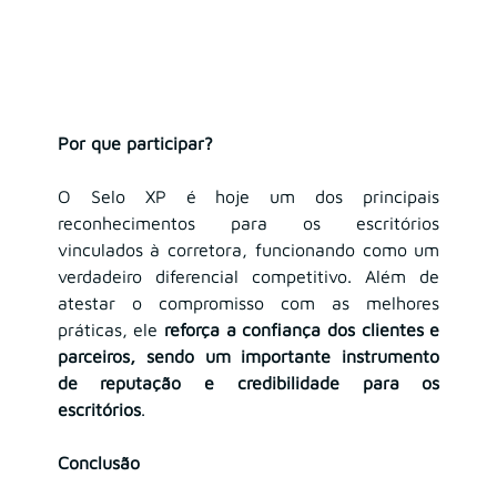
Por que participar?
O Selo XP é hoje um dos principais 
reconhecimentos para os escritórios 
vinculados à corretora, funcionando como um 
verdadeiro diferencial competitivo. Além de 
atestar o compromisso com as melhores 
práticas, ele 
reforça a confiança dos clientes e 
parceiros, sendo um importante instrumento 
de reputação e credibilidade para os 
escritórios
.
Conclusão