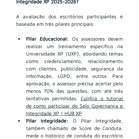
Integridade XP 2025-2026?
A avaliação dos escritórios participantes é 
baseada em três pilares principais:
Pilar Educacional:
 Os assessores devem 
realizar um treinamento específico na 
Universidade XP (UXP), abordando temas 
como credenciamento, relacionamento 
com clientes, publicidade, segurança da 
informação, LGPD, entre outros. Para 
aprovação, o assessor precisa acertar pelo 
menos 70% das questões, com até três 
tentativas permitidas. 
Confira o tutorial 
de como participar do Selo Governança e 
Integridade XP | HUB XP
Pilar Integridade:
 O Pilar Integridade, 
também chamado de Score de Conduta, 
mede o histórico de conduta do escritório 