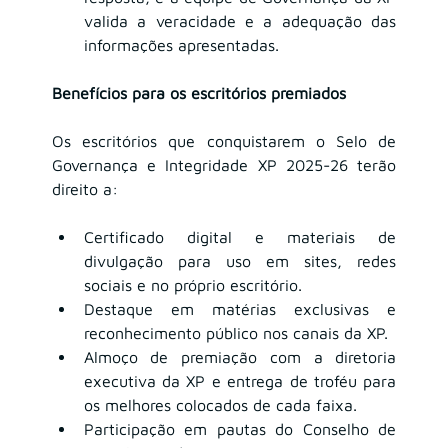
valida a veracidade e a adequação das 
informações apresentadas.
Benefícios para os escritórios premiados
Os escritórios que conquistarem o Selo de 
Governança e Integridade XP 2025-26 terão 
direito a:
Certificado digital e materiais de 
divulgação para uso em sites, redes 
sociais e no próprio escritório.
Destaque em matérias exclusivas e 
reconhecimento público nos canais da XP.
Almoço de premiação com a diretoria 
executiva da XP e entrega de troféu para 
os melhores colocados de cada faixa.
Participação em pautas do Conselho de 