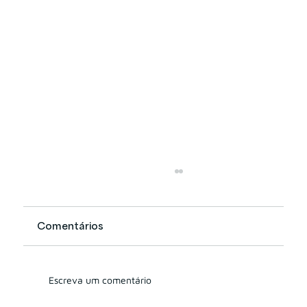
Comentários
Escreva um comentário