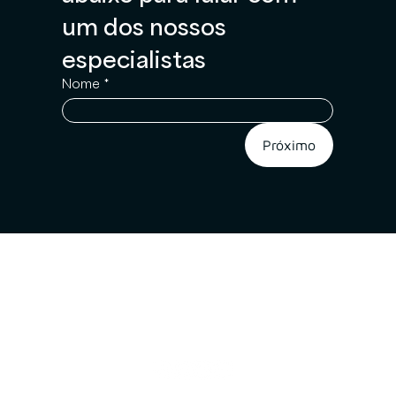
um dos nossos 
especialistas
Nome
*
Próximo