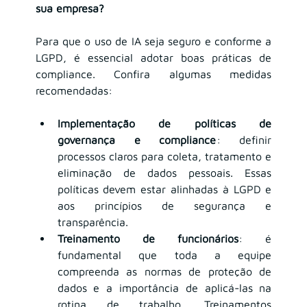
sua empresa?
Para que o uso de IA seja seguro e conforme a 
LGPD, é essencial adotar boas práticas de 
compliance. Confira algumas medidas 
recomendadas:
Implementação de políticas de 
governança e compliance
: definir 
processos claros para coleta, tratamento e 
eliminação de dados pessoais. Essas 
políticas devem estar alinhadas à LGPD e 
aos princípios de segurança e 
transparência.
Treinamento de funcionários
: é 
fundamental que toda a equipe 
compreenda as normas de proteção de 
dados e a importância de aplicá-las na 
rotina de trabalho. Treinamentos 