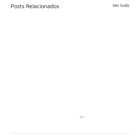
Ver tudo
Posts Relacionados