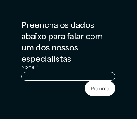
Preencha os dados 
abaixo para falar com 
um dos nossos 
especialistas
Nome
*
Próximo