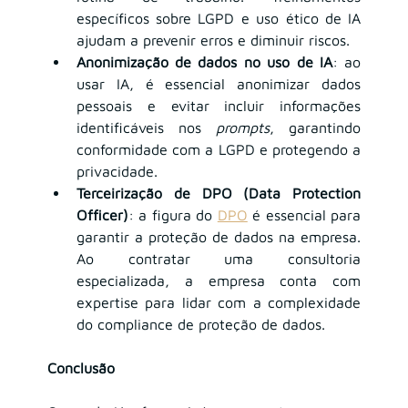
específicos sobre LGPD e uso ético de IA 
ajudam a prevenir erros e diminuir riscos.
Anonimização de dados no uso de IA
: ao 
usar IA, é essencial anonimizar dados 
pessoais e evitar incluir informações 
identificáveis nos 
prompts
, garantindo 
conformidade com a LGPD e protegendo a 
privacidade.
Terceirização de DPO (Data Protection 
Officer)
: a figura do
DPO
 é essencial para 
garantir a proteção de dados na empresa. 
Ao contratar uma consultoria 
especializada, a empresa conta com 
expertise para lidar com a complexidade 
do compliance de proteção de dados.
Conclusão