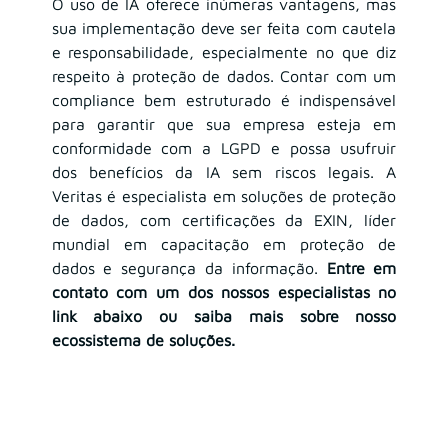
O uso de IA oferece inúmeras vantagens, mas 
sua implementação deve ser feita com cautela 
e responsabilidade, especialmente no que diz 
respeito à proteção de dados. Contar com um 
compliance bem estruturado é indispensável 
para garantir que sua empresa esteja em 
conformidade com a LGPD e possa usufruir 
dos benefícios da IA sem riscos legais. A 
Veritas é especialista em soluções de proteção 
de dados, com certificações da EXIN, líder 
mundial em capacitação em proteção de 
dados e segurança da informação. 
Entre em 
contato com um dos nossos especialistas no 
link abaixo ou saiba mais sobre nosso 
ecossistema de soluções.