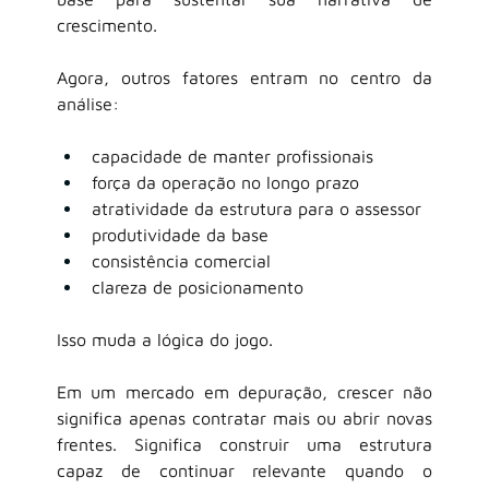
crescimento.
Agora, outros fatores entram no centro da 
análise:
capacidade de manter profissionais
força da operação no longo prazo
atratividade da estrutura para o assessor
produtividade da base
consistência comercial
clareza de posicionamento
Isso muda a lógica do jogo.
Em um mercado em depuração, crescer não 
significa apenas contratar mais ou abrir novas 
frentes. Significa construir uma estrutura 
capaz de continuar relevante quando o 