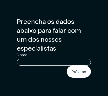
Preencha os dados 
abaixo para falar com 
um dos nossos 
especialistas
Nome
*
Próximo