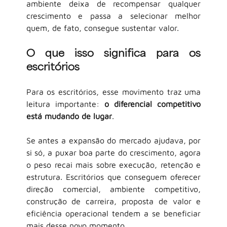
ambiente deixa de recompensar qualquer 
crescimento e passa a selecionar melhor 
quem, de fato, consegue sustentar valor.
O que isso significa para os 
escritórios
Para os escritórios, esse movimento traz uma 
leitura importante:
o diferencial competitivo 
está mudando de lugar
.
Se antes a expansão do mercado ajudava, por 
si só, a puxar boa parte do crescimento, agora 
o peso recai mais sobre execução, retenção e 
estrutura. Escritórios que conseguem oferecer 
direção comercial, ambiente competitivo, 
construção de carreira, proposta de valor e 
eficiência operacional tendem a se beneficiar 
mais desse novo momento.