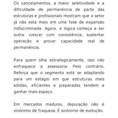
Os cancelamentos, a maior seletividade e a 
dificuldade de permanência de parte das 
estruturas e profissionais mostram que o setor 
já não está mais em uma fase de expansão 
indiscriminada. Agora, a lógica começa a ser 
outra: crescer com consistência, sustentar 
operação e provar capacidade real de 
permanência.
Para quem olha estrategicamente, isso não 
enfraquece a assessoria. Pelo contrário. 
Reforça que o segmento está se adaptando 
para um estágio em que estruturas mais 
sólidas, eficientes e preparadas tendem a 
ganhar mais espaço.
Em mercados maduros, depuração não é 
sinônimo de fraqueza. É sinônimo de evolução.