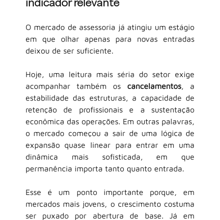
indicador relevante
O mercado de assessoria já atingiu um estágio 
em que olhar apenas para novas entradas 
deixou de ser suficiente.
Hoje, uma leitura mais séria do setor exige 
acompanhar também os
cancelamentos
, a 
estabilidade das estruturas, a capacidade de 
retenção de profissionais e a sustentação 
econômica das operações. Em outras palavras, 
o mercado começou a sair de uma lógica de 
expansão quase linear para entrar em uma 
dinâmica mais sofisticada, em que 
permanência importa tanto quanto entrada.
Esse é um ponto importante porque, em 
mercados mais jovens, o crescimento costuma 
ser puxado por abertura de base. Já em 