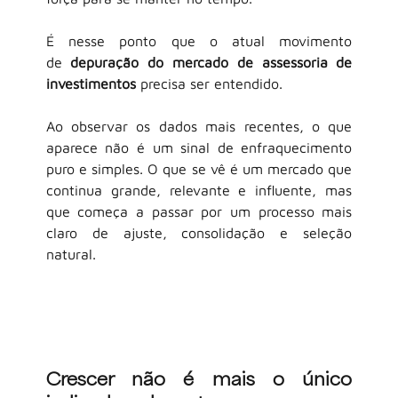
É nesse ponto que o atual movimento 
de
depuração do mercado de assessoria de 
investimentos
precisa ser entendido.
Ao observar os dados mais recentes, o que 
aparece não é um sinal de enfraquecimento 
puro e simples. O que se vê é um mercado que 
continua grande, relevante e influente, mas 
que começa a passar por um processo mais 
claro de ajuste, consolidação e seleção 
natural.
Crescer não é mais o único 