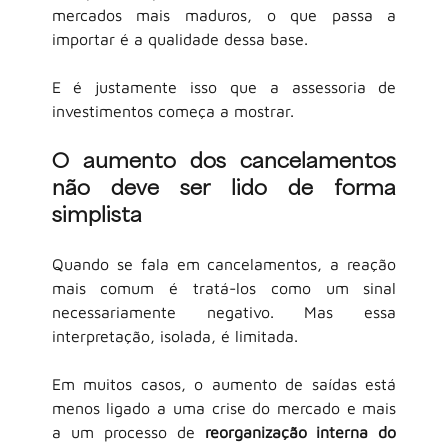
mercados mais maduros, o que passa a 
importar é a qualidade dessa base.
E é justamente isso que a assessoria de 
investimentos começa a mostrar.
O aumento dos cancelamentos 
não deve ser lido de forma 
simplista
Quando se fala em cancelamentos, a reação 
mais comum é tratá-los como um sinal 
necessariamente negativo. Mas essa 
interpretação, isolada, é limitada.
Em muitos casos, o aumento de saídas está 
menos ligado a uma crise do mercado e mais 
a um processo de
reorganização interna do 