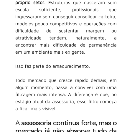
próprio setor
. Estruturas que nasceram sem 
escala suficiente, profissionais que 
ingressaram sem conseguir consolidar carteira, 
modelos pouco competitivos e operações com 
dificuldade de sustentar margem ou 
atratividade tendem, naturalmente, a 
encontrar mais dificuldade de permanência 
em um ambiente mais exigente.
Isso faz parte do amadurecimento.
Todo mercado que cresce rápido demais, em 
algum momento, passa a conviver com uma 
filtragem mais intensa. A diferença é que, no 
estágio atual da assessoria, esse filtro começa 
a ficar mais visível.
A assessoria continua forte, mas o 
mercado já não absorve tudo da 