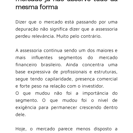
mesma forma
Dizer que o mercado está passando por uma 
depuração não significa dizer que a assessoria 
perdeu relevância. Muito pelo contrário.
A assessoria continua sendo um dos maiores e 
mais influentes segmentos do mercado 
financeiro brasileiro. Ainda concentra uma 
base expressiva de profissionais e estruturas, 
segue tendo capilaridade, presença comercial 
e forte peso na relação com o investidor.
O que mudou não foi a importância do 
segmento. O que mudou foi o nível de 
exigência para permanecer crescendo dentro 
dele.
Hoje, o mercado parece menos disposto a 