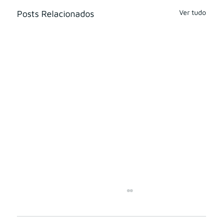
Ver tudo
Posts Relacionados