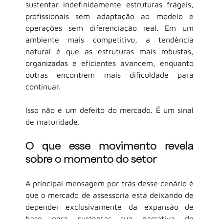
sustentar indefinidamente estruturas frágeis, 
profissionais sem adaptação ao modelo e 
operações sem diferenciação real. Em um 
ambiente mais competitivo, a tendência 
natural é que as estruturas mais robustas, 
organizadas e eficientes avancem, enquanto 
outras encontrem mais dificuldade para 
continuar.
Isso não é um defeito do mercado. É um sinal 
de maturidade.
O que esse movimento revela 
sobre o momento do setor
A principal mensagem por trás desse cenário é 
que o mercado de assessoria está deixando de 
depender exclusivamente da expansão de 
base para sustentar sua narrativa de 