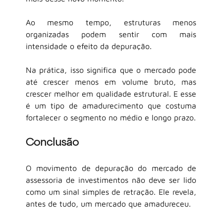
Ao mesmo tempo, estruturas menos 
organizadas podem sentir com mais 
intensidade o efeito da depuração.
Na prática, isso significa que o mercado pode 
até crescer menos em volume bruto, mas 
crescer melhor em qualidade estrutural. E esse 
é um tipo de amadurecimento que costuma 
fortalecer o segmento no médio e longo prazo.
Conclusão
O movimento de depuração do mercado de 
assessoria de investimentos não deve ser lido 
como um sinal simples de retração. Ele revela, 
antes de tudo, um mercado que amadureceu.