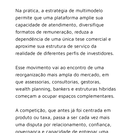
Na prática, a estratégia de multimodelo 
permite que uma plataforma amplie sua 
capacidade de atendimento, diversifique 
formatos de remuneração, reduza a 
dependência de uma única tese comercial e 
aproxime sua estrutura de serviço da 
realidade de diferentes perfis de investidores.
Esse movimento vai ao encontro de uma 
reorganização mais ampla do mercado, em 
que assessorias, consultorias, gestoras, 
wealth planning, bankers e estruturas híbridas 
começam a ocupar espaços complementares.
A competição, que antes já foi centrada em 
produto ou taxa, passa a ser cada vez mais 
uma disputa por relacionamento, confiança, 
governança e capacidade de entregar uma 