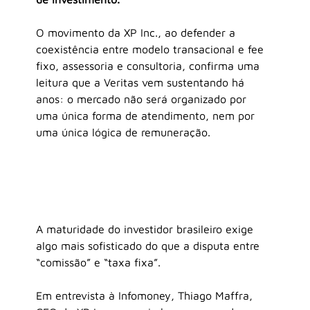
O movimento da XP Inc., ao defender a 
coexistência entre modelo transacional e fee 
fixo, assessoria e consultoria, confirma uma 
leitura que a Veritas vem sustentando há 
anos: o mercado não será organizado por 
uma única forma de atendimento, nem por 
uma única lógica de remuneração.
A maturidade do investidor brasileiro exige 
algo mais sofisticado do que a disputa entre 
“comissão” e “taxa fixa”.
Em entrevista à Infomoney, Thiago Maffra, 