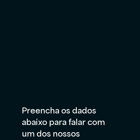
Preencha os dados 
abaixo para falar com 
um dos nossos 