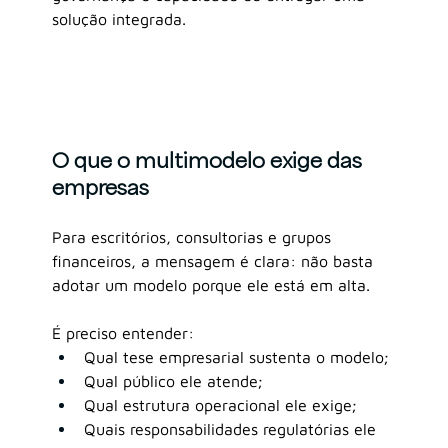
solução integrada.
O que o multimodelo exige das 
empresas
Para escritórios, consultorias e grupos 
financeiros, a mensagem é clara: não basta 
adotar um modelo porque ele está em alta.
É preciso entender:
Qual tese empresarial sustenta o modelo;
Qual público ele atende;
Qual estrutura operacional ele exige;
Quais responsabilidades regulatórias ele 