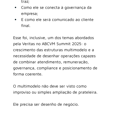
traz;
Como ele se conecta à governança da 
empresa;
E como ele será comunicado ao cliente 
final.
Esse foi, inclusive, um dos temas abordados 
pela Veritas no ABCVM Summit 2025: o 
crescimento das estruturas multimodelo e a 
necessidade de desenhar operações capazes 
de combinar atendimento, remuneração, 
governança, compliance e posicionamento de 
forma coerente.
O multimodelo não deve ser visto como 
improviso ou simples ampliação de prateleira.
Ele precisa ser desenho de negócio.