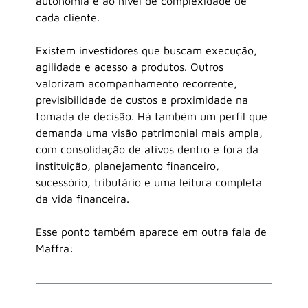
autonomia e ao nível de complexidade de 
cada cliente.
Existem investidores que buscam execução, 
agilidade e acesso a produtos. Outros 
valorizam acompanhamento recorrente, 
previsibilidade de custos e proximidade na 
tomada de decisão. Há também um perfil que 
demanda uma visão patrimonial mais ampla, 
com consolidação de ativos dentro e fora da 
instituição, planejamento financeiro, 
sucessório, tributário e uma leitura completa 
da vida financeira.
Esse ponto também aparece em outra fala de 
Maffra: