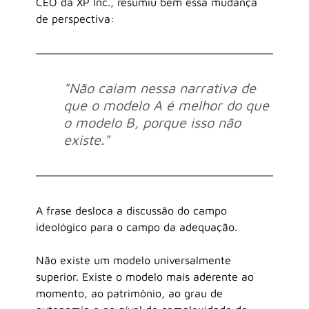
CEO da XP Inc., resumiu bem essa mudança 
de perspectiva:
"Não caiam nessa narrativa de 
que o modelo A é melhor do que 
o modelo B, porque isso não 
existe."
A frase desloca a discussão do campo 
ideológico para o campo da adequação.
Não existe um modelo universalmente 
superior. Existe o modelo mais aderente ao 
momento, ao patrimônio, ao grau de 