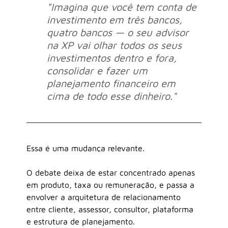
"Imagina que você tem conta de 
investimento em três bancos, 
quatro bancos — o seu advisor 
na XP vai olhar todos os seus 
investimentos dentro e fora, 
consolidar e fazer um 
planejamento financeiro em 
cima de todo esse dinheiro."
Essa é uma mudança relevante.
O debate deixa de estar concentrado apenas 
em produto, taxa ou remuneração, e passa a 
envolver a arquitetura de relacionamento 
entre cliente, assessor, consultor, plataforma 
e estrutura de planejamento.