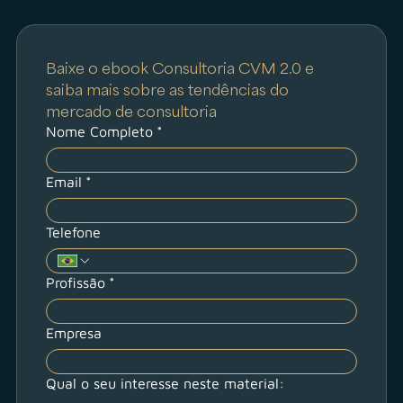
Baixe o ebook Consultoria CVM 2.0 e 
saiba mais sobre as tendências do 
mercado de consultoria
Nome Completo
*
Email
*
Telefone
Profissão
*
Empresa
Qual o seu interesse neste material: