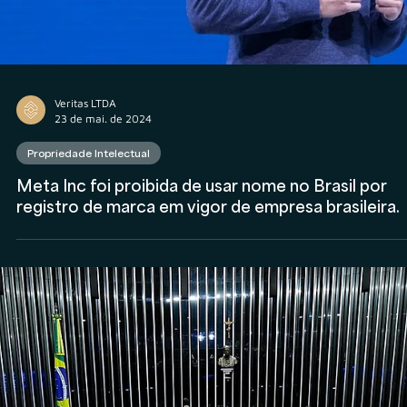
Propriedade Intelectual
Quais são os principais passos para proteger sua
marca ao estruturar uma consultoria ou assessori
de investimentos