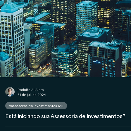
Veritas LTDA
26 de nov. de 2024
Propriedade Intelectual
Quais as vantagens de registrar sua marca?