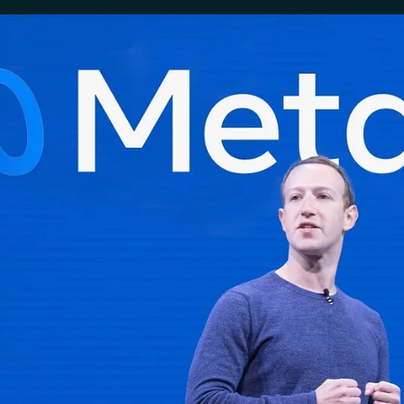
Veritas LTDA
7 de ago. de 2024