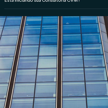
Está iniciando sua Consultoria CVM?