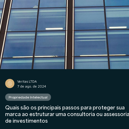
Veritas LTDA
7 de ago. de 2024
Propriedade Intelectual
Quais são os principais passos para proteger sua