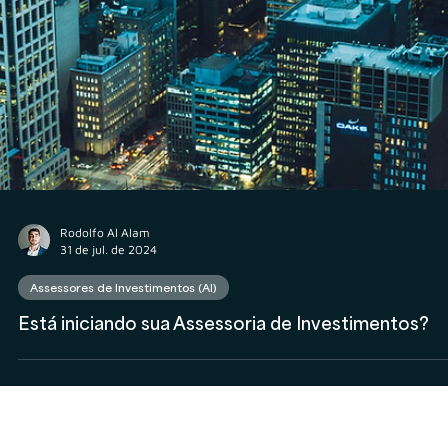
Rodolfo Al Alam
31 de jul. de 2024
Assessores de Investimentos (AI)
Está iniciando sua Assessoria de Investimentos?