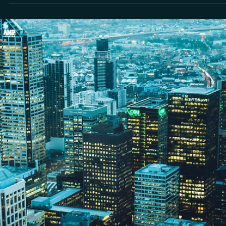
marca ao estruturar uma consultoria ou assessori
de investimentos